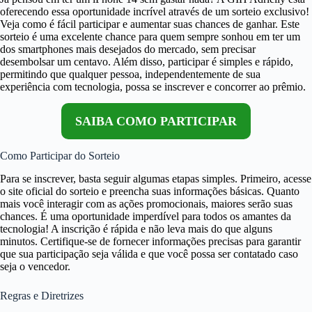
oferecendo essa oportunidade incrível através de um sorteio exclusivo!
Veja como é fácil participar e aumentar suas chances de ganhar. Este
sorteio é uma excelente chance para quem sempre sonhou em ter um
dos smartphones mais desejados do mercado, sem precisar
desembolsar um centavo. Além disso, participar é simples e rápido,
permitindo que qualquer pessoa, independentemente de sua
experiência com tecnologia, possa se inscrever e concorrer ao prêmio.
SAIBA COMO PARTICIPAR
Como Participar do Sorteio
Para se inscrever, basta seguir algumas etapas simples. Primeiro, acesse
o site oficial do sorteio e preencha suas informações básicas. Quanto
mais você interagir com as ações promocionais, maiores serão suas
chances. É uma oportunidade imperdível para todos os amantes da
tecnologia! A inscrição é rápida e não leva mais do que alguns
minutos. Certifique-se de fornecer informações precisas para garantir
que sua participação seja válida e que você possa ser contatado caso
seja o vencedor.
Regras e Diretrizes