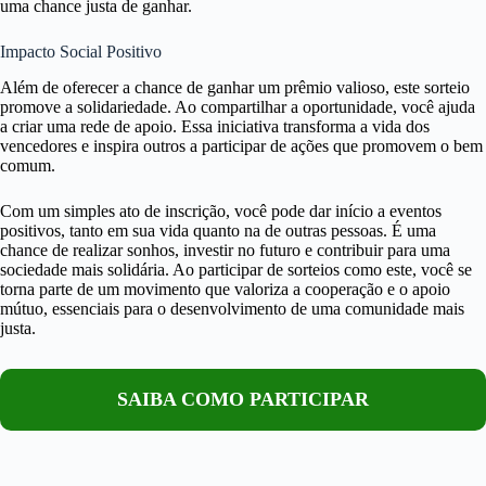
uma chance justa de ganhar.
Impacto Social Positivo
Além de oferecer a chance de ganhar um prêmio valioso, este sorteio
promove a solidariedade. Ao compartilhar a oportunidade, você ajuda
a criar uma rede de apoio. Essa iniciativa transforma a vida dos
vencedores e inspira outros a participar de ações que promovem o bem
comum.
Com um simples ato de inscrição, você pode dar início a eventos
positivos, tanto em sua vida quanto na de outras pessoas. É uma
chance de realizar sonhos, investir no futuro e contribuir para uma
sociedade mais solidária. Ao participar de sorteios como este, você se
torna parte de um movimento que valoriza a cooperação e o apoio
mútuo, essenciais para o desenvolvimento de uma comunidade mais
justa.
SAIBA COMO PARTICIPAR