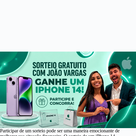
Participar de um sorteio pode ser uma maneira emocionante de