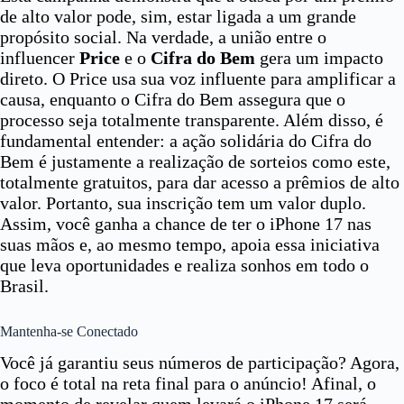
de alto valor pode, sim, estar ligada a um grande
propósito social. Na verdade, a união entre o
influencer
Price
e o
Cifra do Bem
gera um impacto
direto. O Price usa sua voz influente para amplificar a
causa, enquanto o Cifra do Bem assegura que o
processo seja totalmente transparente. Além disso, é
fundamental entender: a ação solidária do Cifra do
Bem é justamente a realização de sorteios como este,
totalmente gratuitos, para dar acesso a prêmios de alto
valor. Portanto, sua inscrição tem um valor duplo.
Assim, você ganha a chance de ter o iPhone 17 nas
suas mãos e, ao mesmo tempo, apoia essa iniciativa
que leva oportunidades e realiza sonhos em todo o
Brasil.
Mantenha-se Conectado
Você já garantiu seus números de participação? Agora,
o foco é total na reta final para o anúncio! Afinal, o