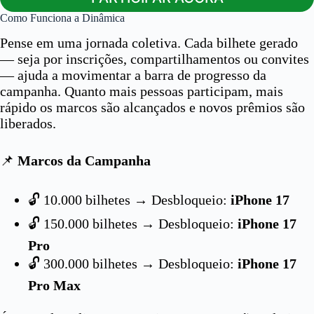
Como Funciona a Dinâmica
Pense em uma jornada coletiva. Cada bilhete gerado
— seja por inscrições, compartilhamentos ou convites
— ajuda a movimentar a barra de progresso da
campanha. Quanto mais pessoas participam, mais
rápido os marcos são alcançados e novos prêmios são
liberados.
📌
Marcos da Campanha
🔓 10.000 bilhetes → Desbloqueio:
iPhone 17
🔓 150.000 bilhetes → Desbloqueio:
iPhone 17
Pro
🔓 300.000 bilhetes → Desbloqueio:
iPhone 17
Pro Max