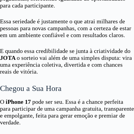
para cada participante.
Essa seriedade é justamente o que atrai milhares de
pessoas para novas campanhas, com a certeza de estar
em um ambiente confiável e com resultados claros.
E quando essa credibilidade se junta à criatividade do
JOTA
o sorteio vai além de uma simples disputa: vira
uma experiência coletiva, divertida e com chances
reais de vitória.
Chegou a Sua Hora
O
iPhone 17
pode ser seu. Essa é a chance perfeita
para participar de uma campanha gratuita, transparente
e empolgante, feita para gerar emoção e premiar de
verdade.