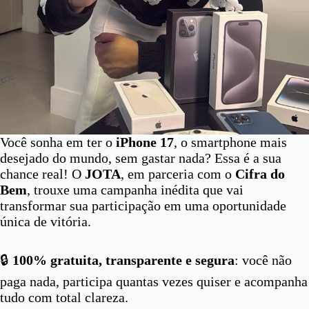
Você sonha em ter o
iPhone 17
, o smartphone mais
desejado do mundo, sem gastar nada? Essa é a sua
chance real! O
JOTA
, em parceria com o
Cifra do
Bem
, trouxe uma campanha inédita que vai
transformar sua participação em uma oportunidade
única de vitória.
🔒
100% gratuita, transparente e segura
: você não
paga nada, participa quantas vezes quiser e acompanha
tudo com total clareza.