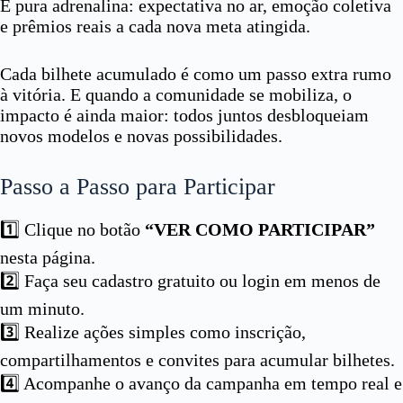
É pura adrenalina: expectativa no ar, emoção coletiva
e prêmios reais a cada nova meta atingida.
Cada bilhete acumulado é como um passo extra rumo
à vitória. E quando a comunidade se mobiliza, o
impacto é ainda maior: todos juntos desbloqueiam
novos modelos e novas possibilidades.
Passo a Passo para Participar
1️⃣ Clique no botão
“VER COMO PARTICIPAR”
nesta página.
2️⃣ Faça seu cadastro gratuito ou login em menos de
um minuto.
3️⃣ Realize ações simples como inscrição,
compartilhamentos e convites para acumular bilhetes.
4️⃣ Acompanhe o avanço da campanha em tempo real e