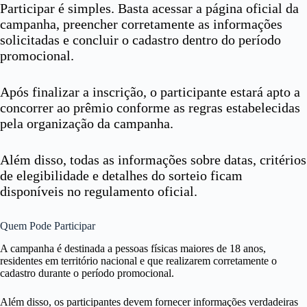
Participar é simples. Basta acessar a página oficial da
campanha, preencher corretamente as informações
solicitadas e concluir o cadastro dentro do período
promocional.
Após finalizar a inscrição, o participante estará apto a
concorrer ao prêmio conforme as regras estabelecidas
pela organização da campanha.
Além disso, todas as informações sobre datas, critérios
de elegibilidade e detalhes do sorteio ficam
disponíveis no regulamento oficial.
Quem Pode Participar
A campanha é destinada a pessoas físicas maiores de 18 anos,
residentes em território nacional e que realizarem corretamente o
cadastro durante o período promocional.
Além disso, os participantes devem fornecer informações verdadeiras