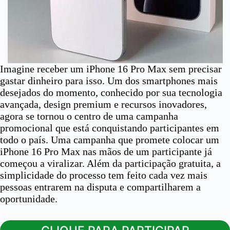
Imagine receber um iPhone 16 Pro Max sem precisar
gastar dinheiro para isso. Um dos smartphones mais
desejados do momento, conhecido por sua tecnologia
avançada, design premium e recursos inovadores,
agora se tornou o centro de uma campanha
promocional que está conquistando participantes em
todo o país. Uma campanha que promete colocar um
iPhone 16 Pro Max nas mãos de um participante já
começou a viralizar. Além da participação gratuita, a
simplicidade do processo tem feito cada vez mais
pessoas entrarem na disputa e compartilharem a
oportunidade.