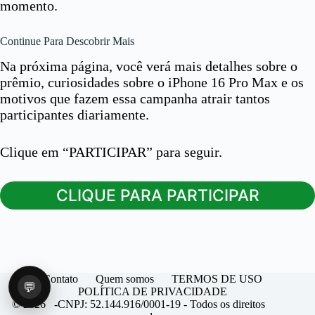
momento.
Continue Para Descobrir Mais
Na próxima página, você verá mais detalhes sobre o
prêmio, curiosidades sobre o iPhone 16 Pro Max e os
motivos que fazem essa campanha atrair tantos
participantes diariamente.
Clique em “PARTICIPAR” para seguir.
CLIQUE PARA PARTICIPAR
Contato
Quem somos
TERMOS DE USO
💬
POLÍTICA DE PRIVACIDADE
© 2026 -CNPJ: 52.144.916/0001-19 - Todos os direitos