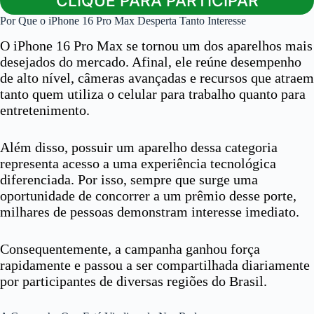
CLIQUE PARA PARTICIPAR
Por Que o iPhone 16 Pro Max Desperta Tanto Interesse
O iPhone 16 Pro Max se tornou um dos aparelhos mais
desejados do mercado. Afinal, ele reúne desempenho
de alto nível, câmeras avançadas e recursos que atraem
tanto quem utiliza o celular para trabalho quanto para
entretenimento.
Além disso, possuir um aparelho dessa categoria
representa acesso a uma experiência tecnológica
diferenciada. Por isso, sempre que surge uma
oportunidade de concorrer a um prêmio desse porte,
milhares de pessoas demonstram interesse imediato.
Consequentemente, a campanha ganhou força
rapidamente e passou a ser compartilhada diariamente
por participantes de diversas regiões do Brasil.