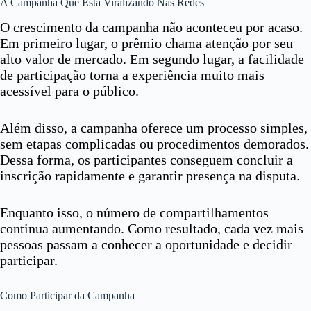
A Campanha Que Está Viralizando Nas Redes
O crescimento da campanha não aconteceu por acaso.
Em primeiro lugar, o prêmio chama atenção por seu
alto valor de mercado. Em segundo lugar, a facilidade
de participação torna a experiência muito mais
acessível para o público.
Além disso, a campanha oferece um processo simples,
sem etapas complicadas ou procedimentos demorados.
Dessa forma, os participantes conseguem concluir a
inscrição rapidamente e garantir presença na disputa.
Enquanto isso, o número de compartilhamentos
continua aumentando. Como resultado, cada vez mais
pessoas passam a conhecer a oportunidade e decidir
participar.
Como Participar da Campanha