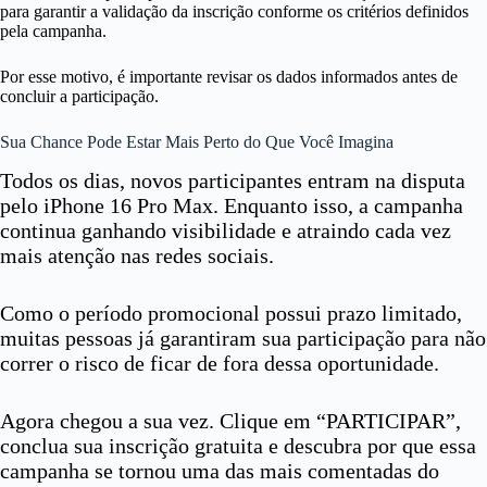
para garantir a validação da inscrição conforme os critérios definidos
pela campanha.
Por esse motivo, é importante revisar os dados informados antes de
concluir a participação.
Sua Chance Pode Estar Mais Perto do Que Você Imagina
Todos os dias, novos participantes entram na disputa
pelo iPhone 16 Pro Max. Enquanto isso, a campanha
continua ganhando visibilidade e atraindo cada vez
mais atenção nas redes sociais.
Como o período promocional possui prazo limitado,
muitas pessoas já garantiram sua participação para não
correr o risco de ficar de fora dessa oportunidade.
Agora chegou a sua vez. Clique em “PARTICIPAR”,
conclua sua inscrição gratuita e descubra por que essa
campanha se tornou uma das mais comentadas do