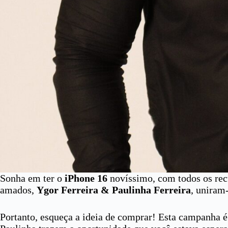
Sonha em ter o
iPhone 16
novíssimo, com todos os recu
amados,
Ygor Ferreira & Paulinha Ferreira
, uniram
Portanto, esqueça a ideia de comprar! Esta campanha é