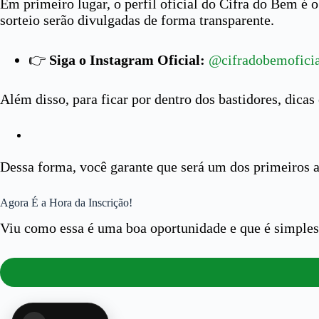
Em primeiro lugar, o perfil oficial do Cifra do Bem é
sorteio serão divulgadas de forma transparente.
👉
Siga o Instagram Oficial:
@cifradobemoficia
Além disso, para ficar por dentro dos bastidores, dica
Dessa forma, você garante que será um dos primeiros a
Agora É a Hora da Inscrição!
Viu como essa é uma boa oportunidade e que é simples 