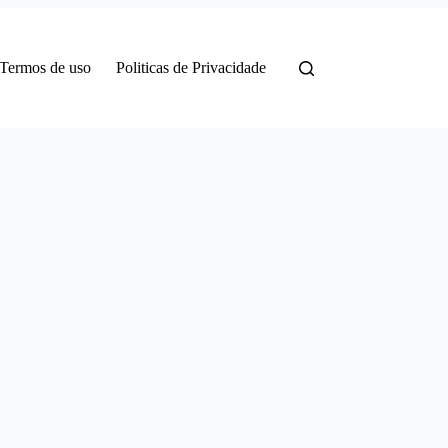
Termos de uso
Politicas de Privacidade