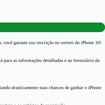
, você garante sua inscrição no sorteio do iPhone 16!
para as informações detalhadas e ao formulário da
ntando drasticamente suas chances de ganhar o iPhone