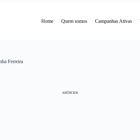
Home
Quem somos
Campanhas Ativas
nha Ferreira
ANÚNCIOS