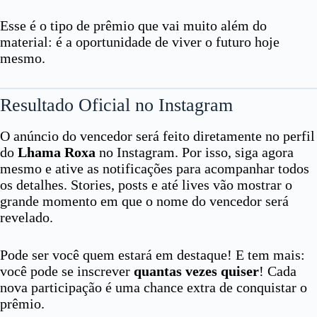
Esse é o tipo de prêmio que vai muito além do
material: é a oportunidade de viver o futuro hoje
mesmo.
Resultado Oficial no Instagram
O anúncio do vencedor será feito diretamente no perfil
do
Lhama Roxa
no Instagram. Por isso, siga agora
mesmo e ative as notificações para acompanhar todos
os detalhes. Stories, posts e até lives vão mostrar o
grande momento em que o nome do vencedor será
revelado.
Pode ser você quem estará em destaque! E tem mais:
você pode se inscrever
quantas vezes quiser
! Cada
nova participação é uma chance extra de conquistar o
prêmio.