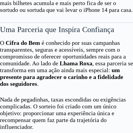
mais bilhetes acumula e mais perto fica de ser o
sortudo ou sortuda que vai levar o iPhone 14 para casa.
Uma Parceria que Inspira Confiança
O
Cifra do Bem
é conhecido por suas campanhas
transparentes, seguras e acessíveis, sempre com o
compromisso de oferecer oportunidades reais para a
comunidade. Ao lado de
Lhama Roxa
, essa parceria se
transforma em uma ação ainda mais especial:
um
presente para agradecer o carinho e a fidelidade
dos seguidores
.
Nada de pegadinhas, taxas escondidas ou exigências
complicadas. O sorteio foi criado com um único
objetivo: proporcionar uma experiência única e
recompensar quem faz parte da trajetória do
influenciador.