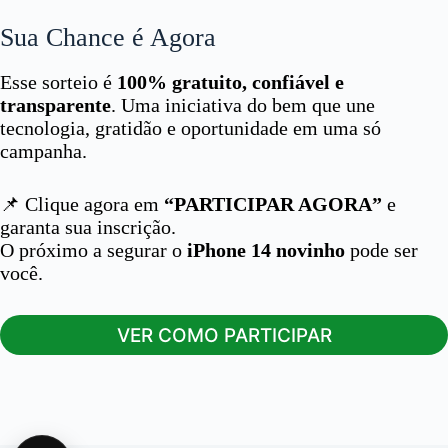
Sua Chance é Agora
Esse sorteio é
100% gratuito, confiável e
transparente
. Uma iniciativa do bem que une
tecnologia, gratidão e oportunidade em uma só
campanha.
📌 Clique agora em
“PARTICIPAR AGORA”
e
garanta sua inscrição.
O próximo a segurar o
iPhone 14 novinho
pode ser
você.
VER COMO PARTICIPAR