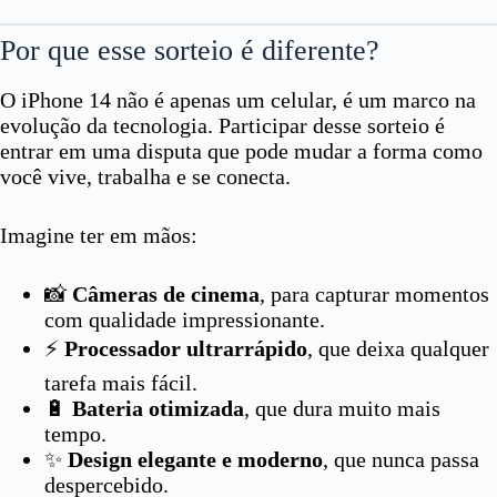
Por que esse sorteio é diferente?
O iPhone 14 não é apenas um celular, é um marco na
evolução da tecnologia. Participar desse sorteio é
entrar em uma disputa que pode mudar a forma como
você vive, trabalha e se conecta.
Imagine ter em mãos:
📸
Câmeras de cinema
, para capturar momentos
com qualidade impressionante.
⚡
Processador ultrarrápido
, que deixa qualquer
tarefa mais fácil.
🔋
Bateria otimizada
, que dura muito mais
tempo.
✨
Design elegante e moderno
, que nunca passa
despercebido.