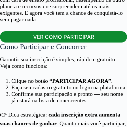
planeta e recursos que surpreendem até os mais
exigentes. E agora você tem a chance de conquistá-lo
sem pagar nada.
VER COMO PARTICIPAR
Como Participar e Concorrer
Garantir sua inscrição é simples, rápido e gratuito.
Veja como funciona:
Clique no botão
“PARTICIPAR AGORA”
.
Faça seu cadastro gratuito ou login na plataforma.
Confirme sua participação e pronto — seu nome
já estará na lista de concorrentes.
👉 Dica estratégica:
cada inscrição extra aumenta
suas chances de ganhar
. Quanto mais você participar,