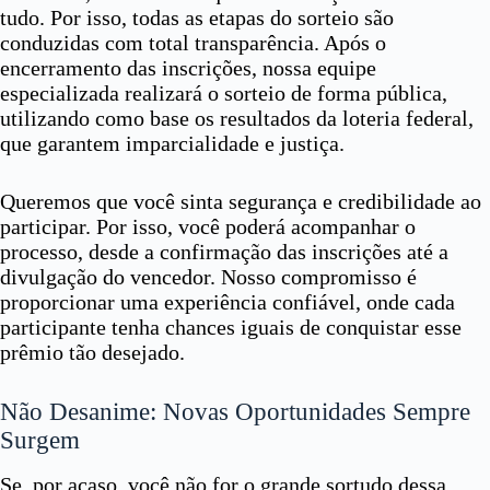
tudo. Por isso, todas as etapas do sorteio são
conduzidas com total transparência. Após o
encerramento das inscrições, nossa equipe
especializada realizará o sorteio de forma pública,
utilizando como base os resultados da loteria federal,
que garantem imparcialidade e justiça.
Queremos que você sinta segurança e credibilidade ao
participar. Por isso, você poderá acompanhar o
processo, desde a confirmação das inscrições até a
divulgação do vencedor. Nosso compromisso é
proporcionar uma experiência confiável, onde cada
participante tenha chances iguais de conquistar esse
prêmio tão desejado.
Não Desanime: Novas Oportunidades Sempre
Surgem
Se, por acaso, você não for o grande sortudo dessa