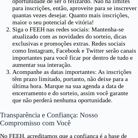
oportunidade de ser o felizardo. Não há limites
para inscrições, então, aproveite para se inscrever
quantas vezes desejar. Quanto mais inscrições,
maior o seu potencial de vitória!
Siga o FEEH nas redes sociais: Mantenha-se
atualizado com as novidades do sorteio, dicas
exclusivas e promoções extras. Redes sociais
como Instagram, Facebook e Twitter serão canais
importantes para você ficar por dentro de tudo e
aumentar sua interação.
Acompanhe as datas importantes: As inscrições
têm prazo limitado, portanto, não deixe para a
última hora. Marque na sua agenda a data de
encerramento e do sorteio, assim você garante
que não perderá nenhuma oportunidade.
Transparência e Confiança: Nosso
Compromisso com Você
No FEEH, acreditamos que a confiança é a base de