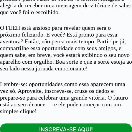
alegria de receber uma mensagem de vitória e de saber
que você foi o escolhido.
O FEEH está ansioso para revelar quem será o
próximo felizardo. E você? Está pronto para essa
aventura? Então, não perca mais tempo. Participe já,
compartilhe essa oportunidade com seus amigos, e
quem sabe, em breve, você estará exibindo o seu novo
aparelho com orgulho. Boa sorte e que a sorte esteja ao
seu lado nessa jornada emocionante!
Lembre-se: oportunidades como essa aparecem uma
vez só. Aproveite, inscreva-se, cruze os dedos e
prepare-se para celebrar uma grande vitória. O futuro
está ao seu alcance — e ele pode começar com um
simples clique!
INSCREVA-SE AQUI
!