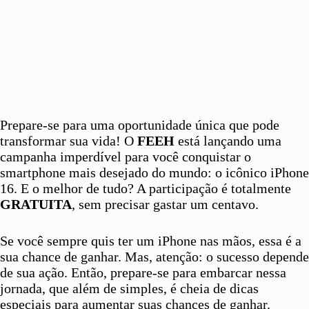
Prepare-se para uma oportunidade única que pode
transformar sua vida! O
FEEH
está lançando uma
campanha imperdível para você conquistar o
smartphone mais desejado do mundo: o icônico iPhone
16. E o melhor de tudo? A participação é totalmente
GRATUITA
, sem precisar gastar um centavo.
Se você sempre quis ter um iPhone nas mãos, essa é a
sua chance de ganhar. Mas, atenção: o sucesso depende
de sua ação. Então, prepare-se para embarcar nessa
jornada, que além de simples, é cheia de dicas
especiais para aumentar suas chances de ganhar.