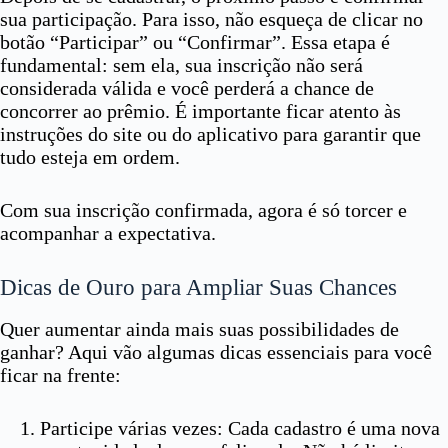
sua participação. Para isso, não esqueça de clicar no
botão “Participar” ou “Confirmar”. Essa etapa é
fundamental: sem ela, sua inscrição não será
considerada válida e você perderá a chance de
concorrer ao prêmio. É importante ficar atento às
instruções do site ou do aplicativo para garantir que
tudo esteja em ordem.
Com sua inscrição confirmada, agora é só torcer e
acompanhar a expectativa.
Dicas de Ouro para Ampliar Suas Chances
Quer aumentar ainda mais suas possibilidades de
ganhar? Aqui vão algumas dicas essenciais para você
ficar na frente:
Participe várias vezes: Cada cadastro é uma nova