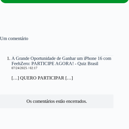
Um comentário
A Grande Oportunidade de Ganhar um iPhone 16 com
FeehZero: PARTICIPE AGORA! - Quiz Brasil
07/24/2025 / 02:17
[…] QUERO PARTICIPAR […]
Os comentários estão encerrados.