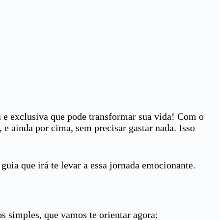
a e exclusiva que pode transformar sua vida! Com o
, e ainda por cima, sem precisar gastar nada. Isso
guia que irá te levar a essa jornada emocionante.
os simples, que vamos te orientar agora: