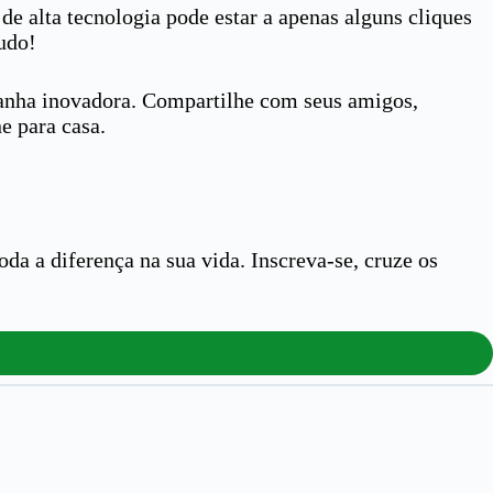
 alta tecnologia pode estar a apenas alguns cliques
tudo!
panha inovadora. Compartilhe com seus amigos,
e para casa.
da a diferença na sua vida. Inscreva-se, cruze os