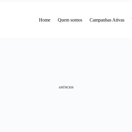
Home
Quem somos
Campanhas Ativas
ANÚNCIOS