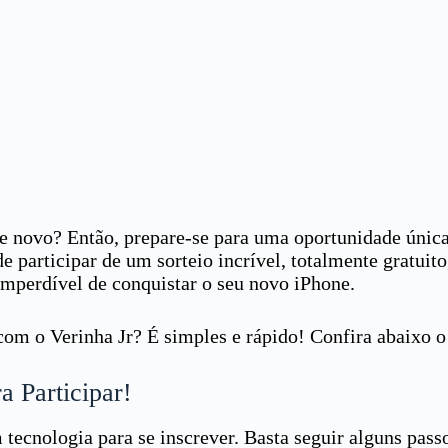
ne novo? Então, prepare-se para uma oportunidade únic
 participar de um sorteio incrível, totalmente gratuito
mperdível de conquistar o seu novo iPhone.
com o Verinha Jr? É simples e rápido! Confira abaixo o 
Participar!
 tecnologia para se inscrever. Basta seguir alguns pass