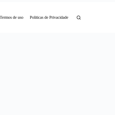
Termos de uso
Politicas de Privacidade