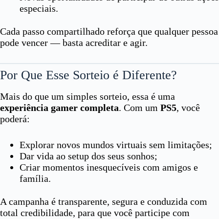
especiais.
Cada passo compartilhado reforça que qualquer pessoa
pode vencer — basta acreditar e agir.
Por Que Esse Sorteio é Diferente?
Mais do que um simples sorteio, essa é uma
experiência gamer completa
. Com um
PS5
, você
poderá:
Explorar novos mundos virtuais sem limitações;
Dar vida ao setup dos seus sonhos;
Criar momentos inesquecíveis com amigos e
família.
A campanha é transparente, segura e conduzida com
total credibilidade, para que você participe com