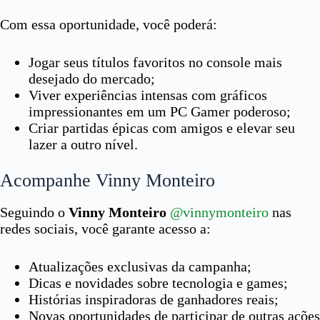
Com essa oportunidade, você poderá:
Jogar seus títulos favoritos no console mais
desejado do mercado;
Viver experiências intensas com gráficos
impressionantes em um PC Gamer poderoso;
Criar partidas épicas com amigos e elevar seu
lazer a outro nível.
Acompanhe Vinny Monteiro
Seguindo o
Vinny Monteiro
@vinnymonteiro
nas
redes sociais, você garante acesso a:
Atualizações exclusivas da campanha;
Dicas e novidades sobre tecnologia e games;
Histórias inspiradoras de ganhadores reais;
Novas oportunidades de participar de outras ações