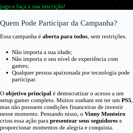
jogo e faça a sua inscrição!
Quem Pode Participar da Campanha?
Essa campanha é
aberta para todos
, sem restrições.
Não importa a sua idade;
Não importa o seu nível de experiência com
games;
Qualquer pessoa apaixonada por tecnologia pode
participar.
O
objetivo principal
é democratizar o acesso a um
setup gamer completo. Muitos sonham em ter um
PS5
,
mas não possuem condições financeiras de investir
nesse momento. Pensando nisso, o
Vinny Monteiro
criou essa ação para
presentear seus seguidores
e
proporcionar momentos de alegria e conquista.