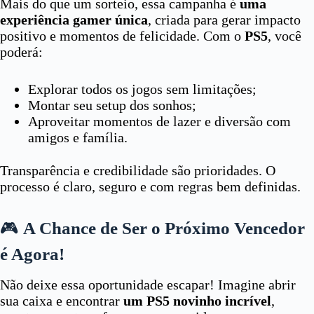
Mais do que um sorteio, essa campanha é
uma
experiência gamer única
, criada para gerar impacto
positivo e momentos de felicidade. Com o
PS5
, você
poderá:
Explorar todos os jogos sem limitações;
Montar seu setup dos sonhos;
Aproveitar momentos de lazer e diversão com
amigos e família.
Transparência e credibilidade são prioridades. O
processo é claro, seguro e com regras bem definidas.
🎮
A Chance de Ser o Próximo Vencedor
é Agora!
Não deixe essa oportunidade escapar! Imagine abrir
sua caixa e encontrar
um PS5 novinho incrível
,