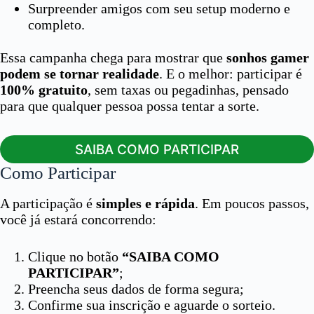
Surpreender amigos com seu setup moderno e
completo.
Essa campanha chega para mostrar que
sonhos gamer
podem se tornar realidade
. E o melhor: participar é
100% gratuito
, sem taxas ou pegadinhas, pensado
para que qualquer pessoa possa tentar a sorte.
SAIBA COMO PARTICIPAR
Como Participar
A participação é
simples e rápida
. Em poucos passos,
você já estará concorrendo:
Clique no botão
“SAIBA COMO
PARTICIPAR”
;
Preencha seus dados de forma segura;
Confirme sua inscrição e aguarde o sorteio.