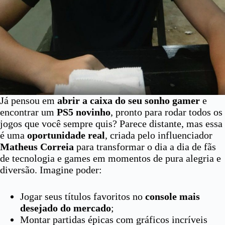
Já pensou em
abrir a caixa do seu sonho gamer
e
encontrar um
PS5 novinho
, pronto para rodar todos os
jogos que você sempre quis? Parece distante, mas essa
é uma
oportunidade real
, criada pelo influenciador
Matheus Correia
para transformar o dia a dia de fãs
de tecnologia e games em momentos de pura alegria e
diversão. Imagine poder:
Jogar seus títulos favoritos no
console mais
desejado do mercado
;
Montar partidas épicas com gráficos incríveis