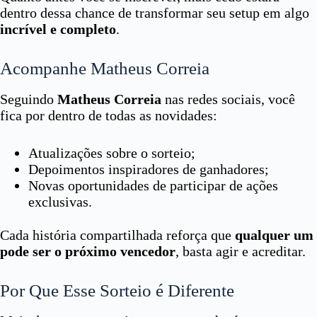
dentro dessa chance de transformar seu setup em algo
incrível e completo
.
Acompanhe Matheus Correia
Seguindo
Matheus Correia
nas redes sociais, você
fica por dentro de todas as novidades:
Atualizações sobre o sorteio;
Depoimentos inspiradores de ganhadores;
Novas oportunidades de participar de ações
exclusivas.
Cada história compartilhada reforça que
qualquer um
pode ser o próximo vencedor
, basta agir e acreditar.
Por Que Esse Sorteio é Diferente