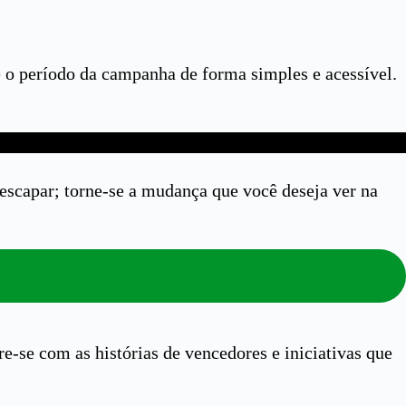
e o período da campanha de forma simples e acessível.
 escapar; torne-se a mudança que você deseja ver na
e-se com as histórias de vencedores e iniciativas que