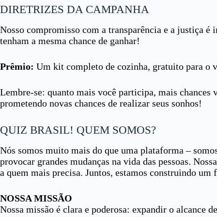
DIRETRIZES DA CAMPANHA
Nosso compromisso com a transparência e a justiça é i
tenham a mesma chance de ganhar!
Prêmio:
Um kit completo de cozinha, gratuito para o 
Lembre-se: quanto mais você participa, mais chances 
prometendo novas chances de realizar seus sonhos!
QUIZ BRASIL! QUEM SOMOS?
Nós somos muito mais do que uma plataforma – somos 
provocar grandes mudanças na vida das pessoas. Nossa 
a quem mais precisa. Juntos, estamos construindo um fu
NOSSA MISSÃO
Nossa missão é clara e poderosa: expandir o alcance d