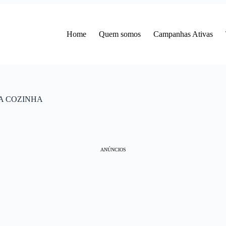
Home
Quem somos
Campanhas Ativas
NA COZINHA
ANÚNCIOS