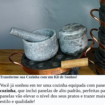
Transforme sua Cozinha com um Kit de Sonhos!
Você já sonhou em ter uma cozinha equipada com panel
cozinha
, que inclui panelas de alto padrão, perfeitas 
panelas vão elevar o nível dos seus pratos e trazer mai
estilo e qualidade!