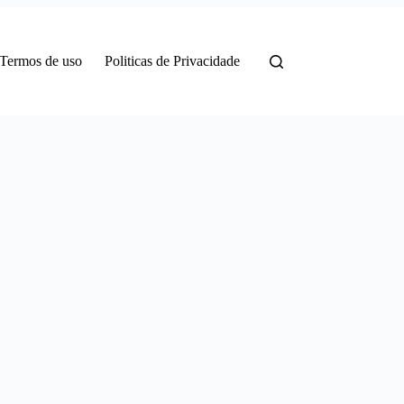
Termos de uso
Politicas de Privacidade