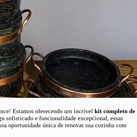
ance! Estamos oferecendo um incrível
kit completo de
gn sofisticado e funcionalidade excepcional, essas
 essa oportunidade única de renovar sua cozinha com