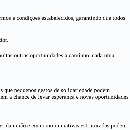
ermos e condições estabelecidos, garantindo que todos
dor.
muitas outras oportunidades a caminho, cada uma
s que pequenos gestos de solidariedade podem
tem a chance de levar esperança e novas oportunidades
der da união e em como iniciativas estruturadas podem