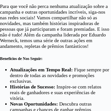
Para que você não perca nenhuma atualização sobre a
campanha e outras oportunidades incríveis, siga-nos
nas redes sociais! Vamos compartilhar não só as
novidades, mas também histórias inspiradoras de
pessoas que já participaram e foram premiadas. E isso
não é tudo! Além da campanha liderada por Eduardo
Werneck, temos uma série de outras ações em
andamento, repletas de prêmios fantásticos!
Benefícios de Nos Seguir:
Atualizações em Tempo Real:
Fique sempre por
dentro de todas as novidades e promoções
exclusivas.
Histórias de Sucesso:
Inspire-se com relatos
reais de ganhadores e suas experiências de
vitória.
Novas Oportunidades:
Descubra outras
campanhas e chances de ganhar prêmios