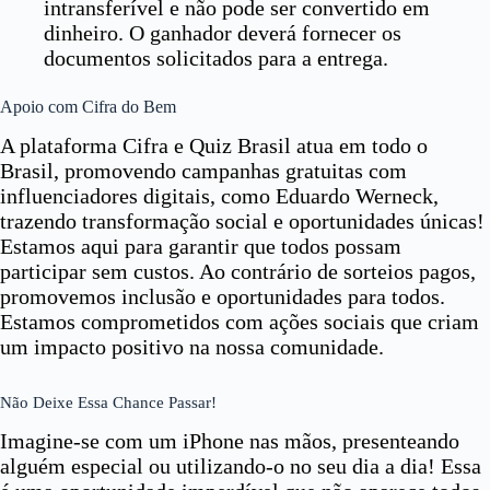
intransferível e não pode ser convertido em
dinheiro. O ganhador deverá fornecer os
documentos solicitados para a entrega.
Apoio com Cifra do Bem
A plataforma Cifra e Quiz Brasil atua em todo o
Brasil, promovendo campanhas gratuitas com
influenciadores digitais, como Eduardo Werneck,
trazendo transformação social e oportunidades únicas!
Estamos aqui para garantir que todos possam
participar sem custos. Ao contrário de sorteios pagos,
promovemos inclusão e oportunidades para todos.
Estamos comprometidos com ações sociais que criam
um impacto positivo na nossa comunidade.
Não Deixe Essa Chance Passar!
Imagine-se com um iPhone nas mãos, presenteando
alguém especial ou utilizando-o no seu dia a dia! Essa