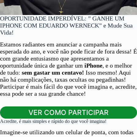
OPORTUNIDADE IMPERDÍVEL: ” GANHE UM
IPHONE COM EDUARDO WERNECK” e Mude Sua
Vida!
Estamos radiantes em anunciar a campanha mais
esperada do ano, e você não pode ficar de fora dessa! É
com grande entusiasmo que apresentamos a
oportunidade única de ganhar um
iPhone
, e o melhor
de tudo:
sem gastar um centavo!
Isso mesmo! Aqui
não há complicações, taxas ocultas ou pegadinhas!
Participar é mais fácil do que você imagina e, acredite,
essa pode ser a sua grande chance!
VER COMO PARTICIPAR
Acredite, é mais simples e rápido do que você imagina!
Imagine-se utilizando um celular de ponta, com todas