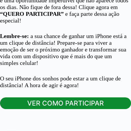
é uma oportunidade imperdível que não aparece todos
os dias. Não fique de fora dessa! Clique agora em
“QUERO PARTICIPAR”
e faça parte dessa ação
especial!
Lembre-se:
a sua chance de ganhar um iPhone está a
um clique de distância! Prepare-se para viver a
emoção de ser o próximo ganhador e transformar sua
vida com um dispositivo que é mais do que um
simples celular!
O seu iPhone dos sonhos pode estar a um clique de
distância! A hora de agir é agora!
VER COMO PARTICIPAR