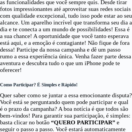
as funcionalidades que você sempre quis. Desde tirar
fotos impressionantes até aproveitar suas redes sociais
com qualidade excepcional, tudo isso pode estar ao seu
alcance. Um aparelho incrível que transforma seu dia a
dia e te conecta a um mundo de possibilidades! Essa é
a sua chance! A oportunidade que você tanto esperava
está aqui, e a emoção é contagiante! Não fique de fora
dessa! Participe da nossa campanha e dê um passo
rumo a essa experiência única. Venha fazer parte dessa
aventura e descubra tudo o que um iPhone pode te
oferecer!
Como Participar? É Simples e Rápido!
Quer saber como se juntar a essa emocionante disputa?
Você está se perguntando quem pode participar e qual
é o prazo da campanha? A boa notícia é que todos são
bem-vindos! Para garantir sua participação, é simples:
basta clicar no botão
“QUERO PARTICIPAR”
e
seguir o passo a passo. Você estará automaticamente