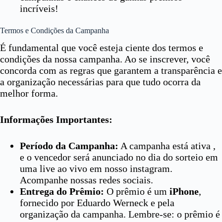
incríveis!
Termos e Condições da Campanha
É fundamental que você esteja ciente dos termos e
condições da nossa campanha. Ao se inscrever, você
concorda com as regras que garantem a transparência e
a organização necessárias para que tudo ocorra da
melhor forma.
Informações Importantes:
Período da Campanha:
A campanha está ativa ,
e o vencedor será anunciado no dia do sorteio em
uma live ao vivo em nosso instagram.
Acompanhe nossas redes sociais.
Entrega do Prêmio:
O prêmio é um
iPhone
,
fornecido por Eduardo Werneck e pela
organização da campanha. Lembre-se: o prêmio é