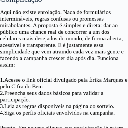
Aqui não existe enrolação. Nada de formulários
intermináveis, regras confusas ou promessas
mirabolantes. A proposta é simples e direta: dar ao
público uma chance real de concorrer a um dos
celulares mais desejados do mundo, de forma aberta,
acessível e transparente. E é justamente essa
simplicidade que vem atraindo cada vez mais gente e
fazendo a campanha crescer dia após dia. Funciona
assim:
1.Acesse o link oficial divulgado pela Érika Marques e
pelo Cifra do Bem.
2.Preencha seus dados básicos para validar a
participação.
3.Leia as regras disponíveis na página do sorteio.
4.Siga os perfis oficiais envolvidos na campanha.
Pronto. Em poucos cliques, sua participação já estará