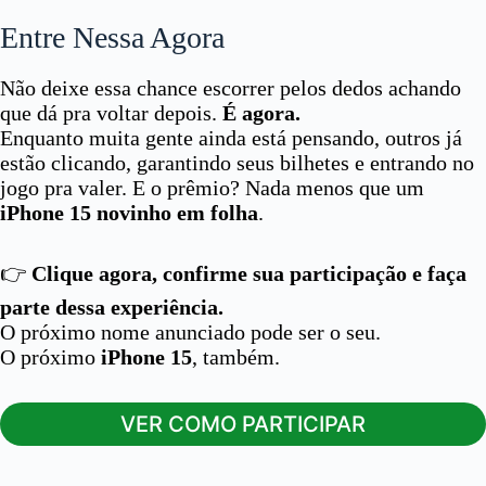
Entre Nessa Agora
Não deixe essa chance escorrer pelos dedos achando
que dá pra voltar depois.
É agora.
Enquanto muita gente ainda está pensando, outros já
estão clicando, garantindo seus bilhetes e entrando no
jogo pra valer. E o prêmio? Nada menos que um
iPhone 15 novinho em folha
.
👉
Clique agora, confirme sua participação e faça
parte dessa experiência.
O próximo nome anunciado pode ser o seu.
O próximo
iPhone 15
, também.
VER COMO PARTICIPAR