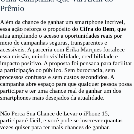
Prêmio
Além da chance de ganhar um smartphone incrível,
essa ação reforça o propósito do
Cifra do Bem
, que
atua ampliando o acesso a oportunidades reais por
meio de campanhas seguras, transparentes e
acessíveis. A parceria com Érika Marques fortalece
essa missão, unindo visibilidade, credibilidade e
impacto positivo. A proposta foi pensada para facilitar
a participação do público. Sem burocracia, sem
processos confusos e sem custos escondidos. A
campanha abre espaço para que qualquer pessoa possa
participar e ter uma chance real de ganhar um dos
smartphones mais desejados da atualidade.
Não Perca Sua Chance de Levar o iPhone 15,
participar é fácil, e você pode se inscrever quantas
vezes quiser para ter mais chances de ganhar.