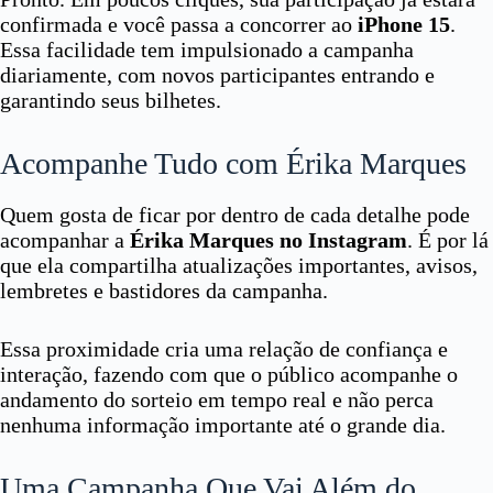
confirmada e você passa a concorrer ao
iPhone 15
.
Essa facilidade tem impulsionado a campanha
diariamente, com novos participantes entrando e
garantindo seus bilhetes.
Acompanhe Tudo com Érika Marques
Quem gosta de ficar por dentro de cada detalhe pode
acompanhar a
Érika Marques no Instagram
. É por lá
que ela compartilha atualizações importantes, avisos,
lembretes e bastidores da campanha.
Essa proximidade cria uma relação de confiança e
interação, fazendo com que o público acompanhe o
andamento do sorteio em tempo real e não perca
nenhuma informação importante até o grande dia.
Uma Campanha Que Vai Além do