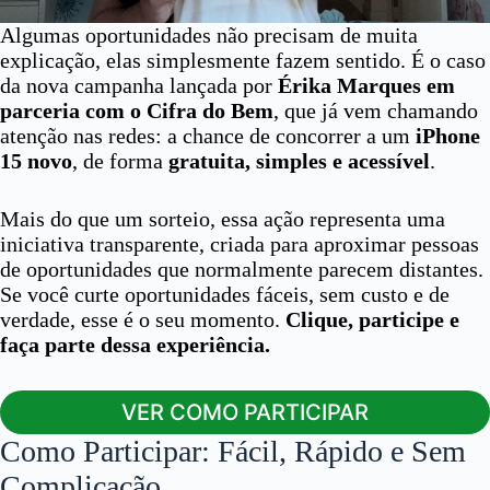
Algumas oportunidades não precisam de muita
explicação, elas simplesmente fazem sentido. É o caso
da nova campanha lançada por
Érika Marques em
parceria com o Cifra do Bem
, que já vem chamando
atenção nas redes: a chance de concorrer a um
iPhone
15 novo
, de forma
gratuita, simples e acessível
.
Mais do que um sorteio, essa ação representa uma
iniciativa transparente, criada para aproximar pessoas
de oportunidades que normalmente parecem distantes.
Se você curte oportunidades fáceis, sem custo e de
verdade, esse é o seu momento.
Clique, participe e
faça parte dessa experiência.
VER COMO PARTICIPAR
Como Participar: Fácil, Rápido e Sem
Complicação