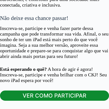
conectada, criativa e inclusiva.
Não deixe essa chance passar!
Inscreva-se, participe e venha fazer parte dessa
campanha que pode transformar sua vida. Afinal, o seu
sonho de ter um iPad está mais perto do que você
imagina. Seja a sua melhor versão, aproveite essa
oportunidade e prepare-se para conquistar algo que vai
abrir ainda mais portas para seu futuro!
Está esperando o quê?
A hora de agir é agora!
Inscreva-se, participe e venha brilhar com o CKJ! Seu
novo iPad espera por você!
VER COMO PARTICIPAR