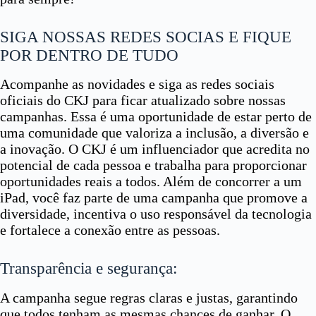
SIGA NOSSAS REDES SOCIAS E FIQUE
POR DENTRO DE TUDO
Acompanhe as novidades e siga as redes sociais
oficiais do CKJ para ficar atualizado sobre nossas
campanhas. Essa é uma oportunidade de estar perto de
uma comunidade que valoriza a inclusão, a diversão e
a inovação. O CKJ é um influenciador que acredita no
potencial de cada pessoa e trabalha para proporcionar
oportunidades reais a todos. Além de concorrer a um
iPad, você faz parte de uma campanha que promove a
diversidade, incentiva o uso responsável da tecnologia
e fortalece a conexão entre as pessoas.
Transparência e segurança:
A campanha segue regras claras e justas, garantindo
que todos tenham as mesmas chances de ganhar. O