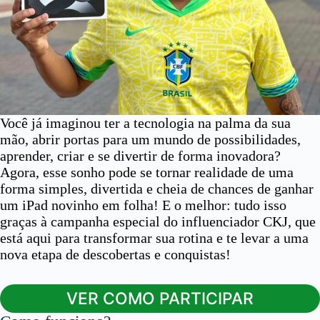
Você já imaginou ter a tecnologia na palma da sua
mão, abrir portas para um mundo de possibilidades,
aprender, criar e se divertir de forma inovadora?
Agora, esse sonho pode se tornar realidade de uma
forma simples, divertida e cheia de chances de ganhar
um iPad novinho em folha! E o melhor: tudo isso
graças à campanha especial do influenciador CKJ, que
está aqui para transformar sua rotina e te levar a uma
nova etapa de descobertas e conquistas!
VER COMO PARTICIPAR