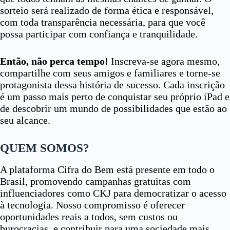
sorteio será realizado de forma ética e responsável,
com toda transparência necessária, para que você
possa participar com confiança e tranquilidade.
Então, não perca tempo!
Inscreva-se agora mesmo,
compartilhe com seus amigos e familiares e torne-se
protagonista dessa história de sucesso. Cada inscrição
é um passo mais perto de conquistar seu próprio iPad e
de descobrir um mundo de possibilidades que estão ao
seu alcance.
QUEM SOMOS?
A plataforma Cifra do Bem está presente em todo o
Brasil, promovendo campanhas gratuitas com
influenciadores como CKJ para democratizar o acesso
à tecnologia. Nosso compromisso é oferecer
oportunidades reais a todos, sem custos ou
burocracias, e contribuir para uma sociedade mais