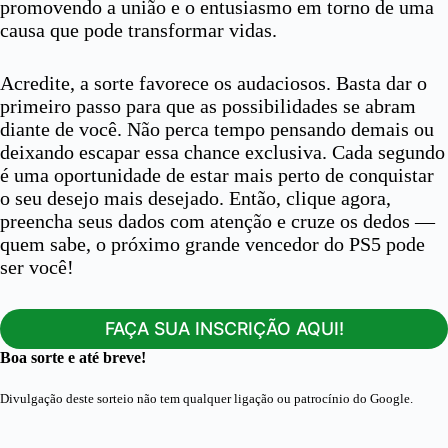
promovendo a união e o entusiasmo em torno de uma
causa que pode transformar vidas.
Acredite, a sorte favorece os audaciosos. Basta dar o
primeiro passo para que as possibilidades se abram
diante de você. Não perca tempo pensando demais ou
deixando escapar essa chance exclusiva. Cada segundo
é uma oportunidade de estar mais perto de conquistar
o seu desejo mais desejado. Então, clique agora,
preencha seus dados com atenção e cruze os dedos —
quem sabe, o próximo grande vencedor do PS5 pode
ser você!
FAÇA SUA INSCRIÇÃO AQUI!
Boa sorte e até breve!
Divulgação deste sorteio não tem qualquer ligação ou patrocínio do Google.