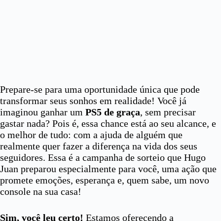
Prepare-se para uma oportunidade única que pode
transformar seus sonhos em realidade! Você já
imaginou ganhar um
PS5 de graça
, sem precisar
gastar nada? Pois é, essa chance está ao seu alcance, e
o melhor de tudo: com a ajuda de alguém que
realmente quer fazer a diferença na vida dos seus
seguidores. Essa é a campanha de sorteio que Hugo
Juan preparou especialmente para você, uma ação que
promete emoções, esperança e, quem sabe, um novo
console na sua casa!
Sim, você leu certo!
Estamos oferecendo a