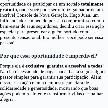
oportunidade de participar de um sorteio
totalmente
gratuito
, onde você pode ser o feliz ganhador de um
incrível Console de Nova Geração. Hugo Juan, um
influenciador conhecido por seu compromisso com o
bem-estar de seus seguidores, decidiu criar essa ação
especial para presentear alguém sortudo com esse
presente sensacional. E o melhor: você pode ser essa
pessoa!
Por que essa oportunidade é imperdível?
Porque ela é
exclusiva, gratuita e acessível a todos!
Não há necessidade de pagar nada, basta seguir alguns
passos simples para garantir sua participação. Além
disso, essa ação é uma demonstração clara de
solidariedade e generosidade, mostrando que boas
ações podem realmente transformar vidas e espalhar
alegria.