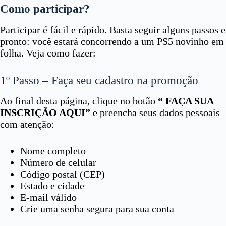
Como participar?
Participar é fácil e rápido. Basta seguir alguns passos e
pronto: você estará concorrendo a um PS5 novinho em
folha. Veja como fazer:
1º Passo – Faça seu cadastro na promoção
Ao final desta página, clique no botão
“ FAÇA SUA
INSCRIÇÃO AQUI”
e preencha seus dados pessoais
com atenção:
Nome completo
Número de celular
Código postal (CEP)
Estado e cidade
E-mail válido
Crie uma senha segura para sua conta