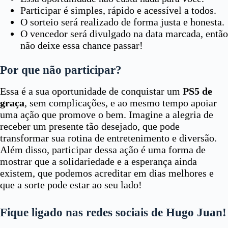
Participar é simples, rápido e acessível a todos.
O sorteio será realizado de forma justa e honesta.
O vencedor será divulgado na data marcada, então
não deixe essa chance passar!
Por que não participar?
Essa é a sua oportunidade de conquistar um
PS5 de
graça
, sem complicações, e ao mesmo tempo apoiar
uma ação que promove o bem. Imagine a alegria de
receber um presente tão desejado, que pode
transformar sua rotina de entretenimento e diversão.
Além disso, participar dessa ação é uma forma de
mostrar que a solidariedade e a esperança ainda
existem, que podemos acreditar em dias melhores e
que a sorte pode estar ao seu lado!
Fique ligado nas redes sociais de Hugo Juan!