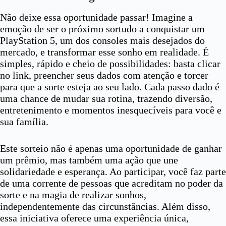
Não deixe essa oportunidade passar! Imagine a
emoção de ser o próximo sortudo a conquistar um
PlayStation 5, um dos consoles mais desejados do
mercado, e transformar esse sonho em realidade. É
simples, rápido e cheio de possibilidades: basta clicar
no link, preencher seus dados com atenção e torcer
para que a sorte esteja ao seu lado. Cada passo dado é
uma chance de mudar sua rotina, trazendo diversão,
entretenimento e momentos inesquecíveis para você e
sua família.
Este sorteio não é apenas uma oportunidade de ganhar
um prêmio, mas também uma ação que une
solidariedade e esperança. Ao participar, você faz parte
de uma corrente de pessoas que acreditam no poder da
sorte e na magia de realizar sonhos,
independentemente das circunstâncias. Além disso,
essa iniciativa oferece uma experiência única,