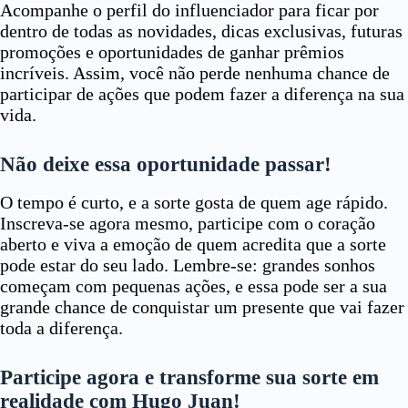
Acompanhe o perfil do influenciador para ficar por
dentro de todas as novidades, dicas exclusivas, futuras
promoções e oportunidades de ganhar prêmios
incríveis. Assim, você não perde nenhuma chance de
participar de ações que podem fazer a diferença na sua
vida.
Não deixe essa oportunidade passar!
O tempo é curto, e a sorte gosta de quem age rápido.
Inscreva-se agora mesmo, participe com o coração
aberto e viva a emoção de quem acredita que a sorte
pode estar do seu lado. Lembre-se: grandes sonhos
começam com pequenas ações, e essa pode ser a sua
grande chance de conquistar um presente que vai fazer
toda a diferença.
Participe agora e transforme sua sorte em
realidade com Hugo Juan!