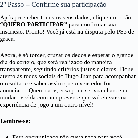
2º Passo – Confirme sua participação
Após preencher todos os seus dados, clique no botão
“QUERO PARTICIPAR”
para confirmar sua
inscrição. Pronto! Você já está na disputa pelo PS5 de
graça.
Agora, é só torcer, cruzar os dedos e esperar o grande
dia do sorteio, que será realizado de maneira
transparente, seguindo critérios justos e claros. Fique
atento às redes sociais do Hugo Juan para acompanhar
o resultado e saber assim que o vencedor for
anunciado. Quem sabe, essa pode ser sua chance de
mudar de vida com um presente que vai elevar sua
experiência de jogo a um outro nível!
Lembre-se:
Essa oportunidade não custa nada para você.