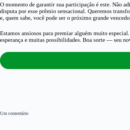
O momento de garantir sua participação é este. Não ad
disputa por esse prêmio sensacional. Queremos transfo
e, quem sabe, você pode ser o próximo grande vencedo
Estamos ansiosos para premiar alguém muito especial. P
esperança e muitas possibilidades. Boa sorte — seu n
Um comentário