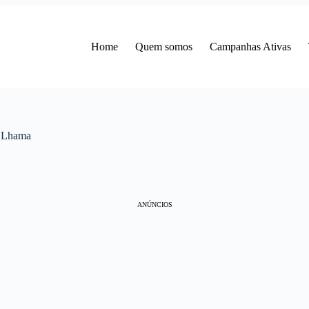
Home
Quem somos
Campanhas Ativas
o Lhama
ANÚNCIOS