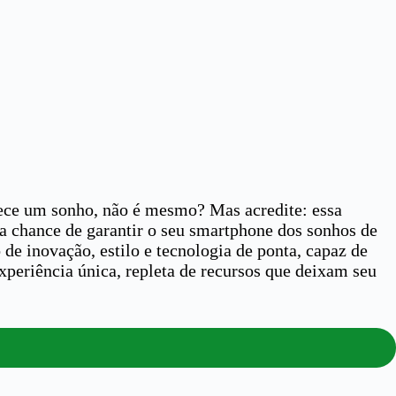
rece um sonho, não é mesmo? Mas acredite: essa
 a chance de garantir o seu smartphone dos sonhos de
de inovação, estilo e tecnologia de ponta, capaz de
periência única, repleta de recursos que deixam seu