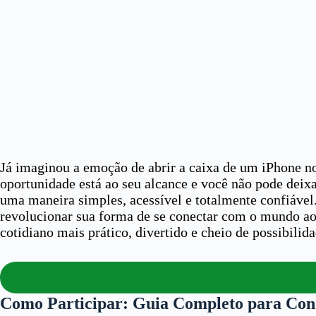
Já imaginou a emoção de abrir a caixa de um iPhone n
oportunidade está ao seu alcance e você não pode deix
uma maneira simples, acessível e totalmente confiável.
revolucionar sua forma de se conectar com o mundo ao 
cotidiano mais prático, divertido e cheio de possibilid
Como Participar: Guia Completo para Con