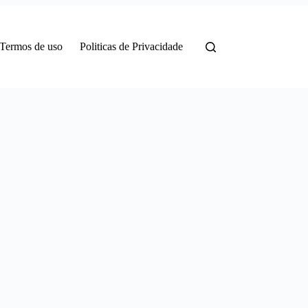
Termos de uso
Politicas de Privacidade