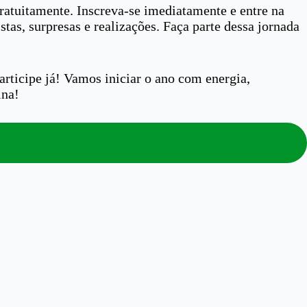
ratuitamente. Inscreva-se imediatamente e entre na
as, surpresas e realizações. Faça parte dessa jornada
rticipe já! Vamos iniciar o ano com energia,
ina!