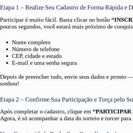
Etapa 1 – Realize Seu Cadastro de Forma Rápida e 
Participar é muito fácil. Basta clicar no botão
“INSCR
poucos segundos, você estará mais próximo de conquist
Nome completo
Número de telefone
CEP, cidade e estado
E-mail e uma senha segura
Depois de preencher tudo, envie seus dados e pronto —
sonhou!
Etapa 2 – Confirme Sua Participação e Torça pelo So
Após completar o cadastro, clique em
“PARTICIPAR
Agora, é só acompanhar a data do sorteio e torcer para