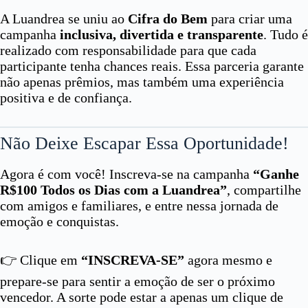
A Luandrea se uniu ao
Cifra do Bem
para criar uma
campanha
inclusiva, divertida e transparente
. Tudo é
realizado com responsabilidade para que cada
participante tenha chances reais. Essa parceria garante
não apenas prêmios, mas também uma experiência
positiva e de confiança.
Não Deixe Escapar Essa Oportunidade!
Agora é com você! Inscreva-se na campanha
“Ganhe
R$100 Todos os Dias com a Luandrea”
, compartilhe
com amigos e familiares, e entre nessa jornada de
emoção e conquistas.
👉 Clique em
“INSCREVA-SE”
agora mesmo e
prepare-se para sentir a emoção de ser o próximo
vencedor. A sorte pode estar a apenas um clique de