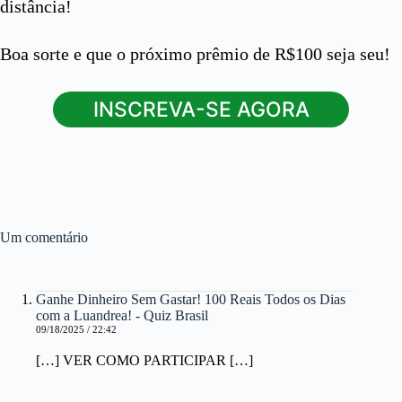
distância!
Boa sorte e que o próximo prêmio de R$100 seja seu!
INSCREVA-SE AGORA
Um comentário
Ganhe Dinheiro Sem Gastar! 100 Reais Todos os Dias
com a Luandrea! - Quiz Brasil
09/18/2025 / 22:42
[…] VER COMO PARTICIPAR […]