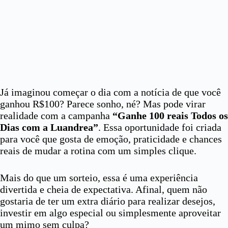
Já imaginou começar o dia com a notícia de que você
ganhou R$100? Parece sonho, né? Mas pode virar
realidade com a campanha
“Ganhe 100 reais Todos os
Dias com a Luandrea”
. Essa oportunidade foi criada
para você que gosta de emoção, praticidade e chances
reais de mudar a rotina com um simples clique.
Mais do que um sorteio, essa é uma experiência
divertida e cheia de expectativa. Afinal, quem não
gostaria de ter um extra diário para realizar desejos,
investir em algo especial ou simplesmente aproveitar
um mimo sem culpa?