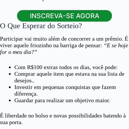
INSCREVA-SE AGORA
O Que Esperar do Sorteio?
Participar vai muito além de concorrer a um prêmio. É
viver aquele friozinho na barriga de pensar:
“E se hoje
for o meu dia?”
Com R$100 extras todos os dias, você pode:
Comprar aquele item que estava na sua lista de
desejos..
Investir em pequenas conquistas que fazem
diferença.
Guardar para realizar um objetivo maior.
É liberdade no bolso e novas possibilidades batendo à
sua porta.