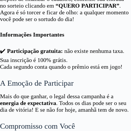
no sorteio clicando em
“QUERO PARTICIPAR”
.
Agora é só torcer e ficar de olho: a qualquer momento
você pode ser o sortudo do dia!
Informações Importantes
✔️
Participação gratuita:
não existe nenhuma taxa.
Sua inscrição é 100% grátis.
Cada segundo conta quando o prêmio está em jogo!
A Emoção de Participar
Mais do que ganhar, o legal dessa campanha é a
energia de expectativa
. Todos os dias pode ser o seu
dia de vitória! E se não for hoje, amanhã tem de novo.
Compromisso com Você