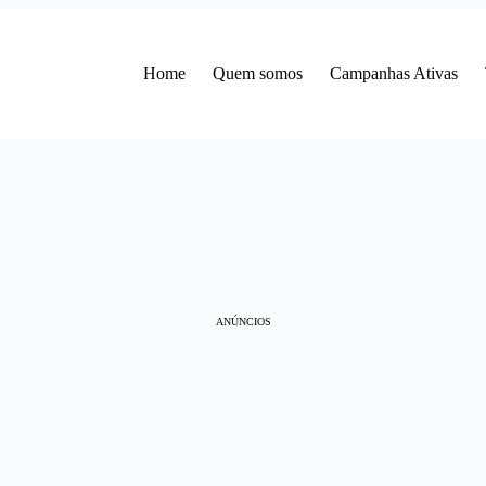
Home
Quem somos
Campanhas Ativas
ANÚNCIOS