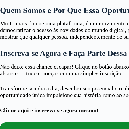
Quem Somos e Por Que Essa Oportun
Muito mais do que uma plataforma; é um movimento qu
democratizar o acesso às novidades do mundo digital,
mostrar que qualquer pessoa, independentemente de sua 
Inscreva-se Agora e Faça Parte Dess
Não deixe essa chance escapar! Clique no botão abaixo,
alcance — tudo começa com uma simples inscrição.
Transforme seu dia a dia, descubra seu potencial e rea
oportunidade única impulsione sua história rumo ao su
Clique aqui e inscreva-se agora mesmo!