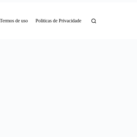
Termos de uso
Politicas de Privacidade