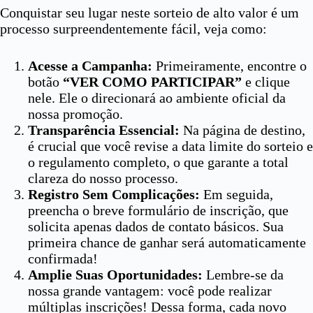
Conquistar seu lugar neste sorteio de alto valor é um
processo surpreendentemente fácil, veja como:
Acesse a Campanha:
Primeiramente, encontre o
botão
“VER COMO PARTICIPAR”
e clique
nele. Ele o direcionará ao ambiente oficial da
nossa promoção.
Transparência Essencial:
Na página de destino,
é crucial que você revise a data limite do sorteio e
o regulamento completo, o que garante a total
clareza do nosso processo.
Registro Sem Complicações:
Em seguida,
preencha o breve formulário de inscrição, que
solicita apenas dados de contato básicos. Sua
primeira chance de ganhar será automaticamente
confirmada!
Amplie Suas Oportunidades:
Lembre-se da
nossa grande vantagem: você pode realizar
múltiplas inscrições! Dessa forma, cada novo