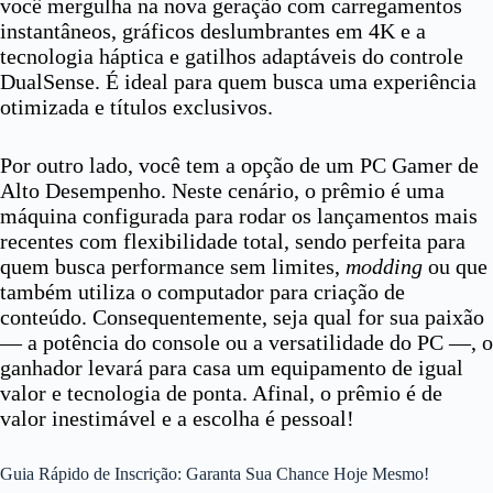
você mergulha na nova geração com carregamentos
instantâneos, gráficos deslumbrantes em 4K e a
tecnologia háptica e gatilhos adaptáveis do controle
DualSense. É ideal para quem busca uma experiência
otimizada e títulos exclusivos.
Por outro lado, você tem a opção de um PC Gamer de
Alto Desempenho. Neste cenário, o prêmio é uma
máquina configurada para rodar os lançamentos mais
recentes com flexibilidade total, sendo perfeita para
quem busca performance sem limites,
modding
ou que
também utiliza o computador para criação de
conteúdo. Consequentemente, seja qual for sua paixão
— a potência do console ou a versatilidade do PC —, o
ganhador levará para casa um equipamento de igual
valor e tecnologia de ponta. Afinal, o prêmio é de
valor inestimável e a escolha é pessoal!
Guia Rápido de Inscrição: Garanta Sua Chance Hoje Mesmo!