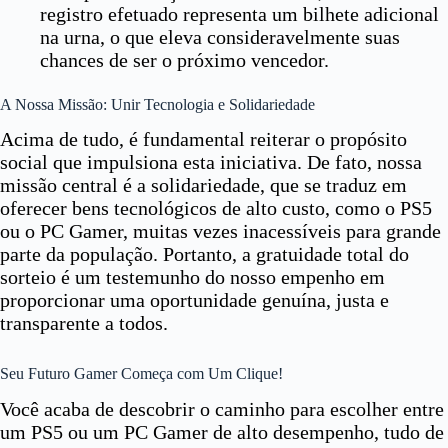
registro efetuado representa um bilhete adicional
na urna, o que eleva consideravelmente suas
chances de ser o próximo vencedor.
A Nossa Missão: Unir Tecnologia e Solidariedade
Acima de tudo, é fundamental reiterar o propósito
social que impulsiona esta iniciativa. De fato, nossa
missão central é a solidariedade, que se traduz em
oferecer bens tecnológicos de alto custo, como o PS5
ou o PC Gamer, muitas vezes inacessíveis para grande
parte da população. Portanto, a gratuidade total do
sorteio é um testemunho do nosso empenho em
proporcionar uma oportunidade genuína, justa e
transparente a todos.
Seu Futuro Gamer Começa com Um Clique!
Você acaba de descobrir o caminho para escolher entre
um PS5 ou um PC Gamer de alto desempenho, tudo de