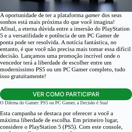
A oportunidade de ter a plataforma
gamer
dos seus
sonhos está mais próxima do que você imagina!
Afinal, a eterna dúvida entre a imersão do PlayStation
5 e a versatilidade e potência de um PC Gamer de
ponta pode ser resolvida. A notícia fantástica, no
entanto, é que você não precisa mais tomar essa difícil
decisão. Lançamos uma promoção incrível onde o
vencedor terá a liberdade de escolher entre um
moderníssimo PS5 ou um PC Gamer completo, tudo
isso gratuitamente!
VER COMO PARTICIPAR
O Dilema do Gamer: PS5 ou PC Gamer, a Decisão é Sua!
Esta campanha se destaca por oferecer a você a
máxima liberdade de escolha. Em primeiro lugar,
considere o PlayStation 5 (PS5). Com este console,