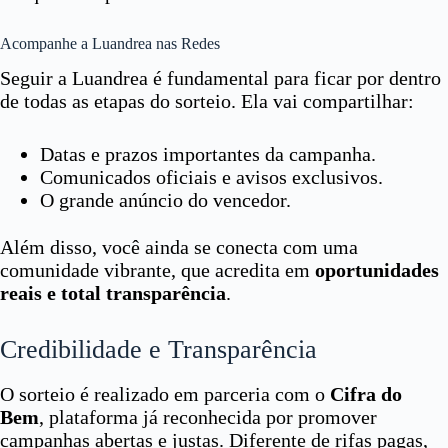
Acompanhe a Luandrea nas Redes
Seguir a Luandrea é fundamental para ficar por dentro
de todas as etapas do sorteio. Ela vai compartilhar:
Datas e prazos importantes da campanha.
Comunicados oficiais e avisos exclusivos.
O grande anúncio do vencedor.
Além disso, você ainda se conecta com uma
comunidade vibrante, que acredita em
oportunidades
reais e total transparência
.
Credibilidade e Transparência
O sorteio é realizado em parceria com o
Cifra do
Bem
, plataforma já reconhecida por promover
campanhas abertas e justas. Diferente de rifas pagas,