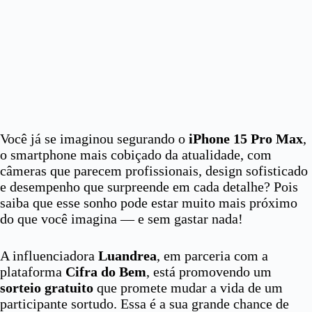
Você já se imaginou segurando o
iPhone 15 Pro Max
,
o smartphone mais cobiçado da atualidade, com
câmeras que parecem profissionais, design sofisticado
e desempenho que surpreende em cada detalhe? Pois
saiba que esse sonho pode estar muito mais próximo
do que você imagina — e sem gastar nada!
A influenciadora
Luandrea
, em parceria com a
plataforma
Cifra do Bem
, está promovendo um
sorteio gratuito
que promete mudar a vida de um
participante sortudo. Essa é a sua grande chance de