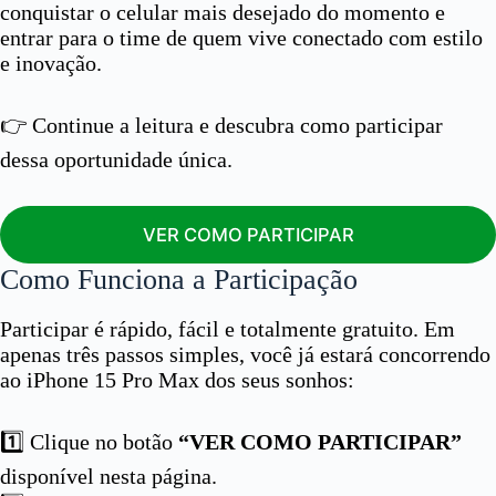
conquistar o celular mais desejado do momento e
entrar para o time de quem vive conectado com estilo
e inovação.
👉 Continue a leitura e descubra como participar
dessa oportunidade única.
VER COMO PARTICIPAR
Como Funciona a Participação
Participar é rápido, fácil e totalmente gratuito. Em
apenas três passos simples, você já estará concorrendo
ao iPhone 15 Pro Max dos seus sonhos:
1️⃣ Clique no botão
“VER COMO PARTICIPAR”
disponível nesta página.