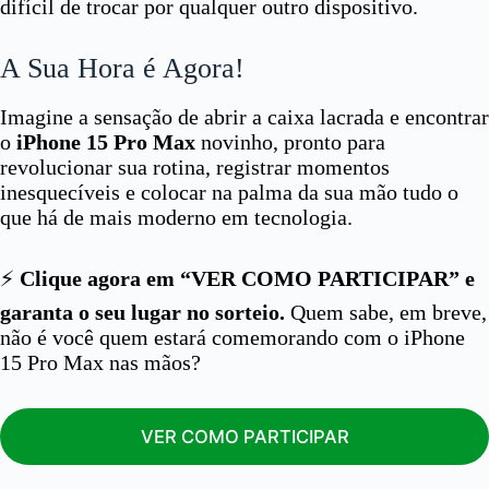
difícil de trocar por qualquer outro dispositivo.
A Sua Hora é Agora!
Imagine a sensação de abrir a caixa lacrada e encontrar
o
iPhone 15 Pro Max
novinho, pronto para
revolucionar sua rotina, registrar momentos
inesquecíveis e colocar na palma da sua mão tudo o
que há de mais moderno em tecnologia.
⚡
Clique agora em “VER COMO PARTICIPAR” e
garanta o seu lugar no sorteio.
Quem sabe, em breve,
não é você quem estará comemorando com o iPhone
15 Pro Max nas mãos?
VER COMO PARTICIPAR