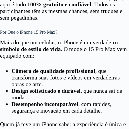
aqui é tudo
100% gratuito e confiável
. Todos os
participantes têm as mesmas chances, sem truques e
sem pegadinhas.
Por Que o iPhone 15 Pro Max?
Mais do que um celular, o iPhone é um verdadeiro
símbolo de estilo de vida
. O modelo 15 Pro Max vem
equipado com:
Câmera de qualidade profissional
, que
transforma suas fotos e vídeos em verdadeiras
obras de arte.
Design sofisticado e durável
, que nunca sai de
moda.
Desempenho incomparável
, com rapidez,
segurança e inovação em cada detalhe.
Quem já teve um iPhone sabe: a experiência é única e