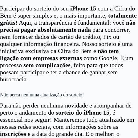
Participar do sorteio do seu
iPhone 15
com a Cifra do
Bem é super simples e, o mais importante,
totalmente
grátis
! Aqui, a transparência é fundamental: você
não
precisa pagar absolutamente nada
para concorrer,
nem fornecer dados de cartão de crédito, Pix ou
qualquer informação financeira. Nosso sorteio é uma
iniciativa exclusiva da Cifra do Bem e
não tem
ligação com empresas externas
como Google. É um
processo
sem complicações
, feito para que todos
possam participar e ter a chance de ganhar sem
burocracia.
Não perca nenhuma atualização do sorteio!
Para não perder nenhuma novidade e acompanhar de
perto o andamento do
sorteio do iPhone 15
, é
essencial nos seguir! Manteremos tudo atualizado em
nossas redes sociais, com informações sobre as
inscrições
e a data do grande dia. E o melhor: o