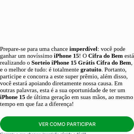
Prepare-se para uma chance
imperdível
: você pode
ganhar um novíssimo
iPhone 15
! O
Cifra do Bem
está
realizando o
Sorteio iPhone 15 Grátis Cifra do Bem
,
e o melhor de tudo: é totalmente
gratuito
. Portanto,
participe e concorra a este super prêmio, além disso,
você estará apoiando diretamente nossa causa. Em
outras palavras, esta é a sua oportunidade de ter um
iPhone 15
de última geração em suas mãos, ao mesmo
tempo em que faz a diferença!
VER COMO PARTICIPAR