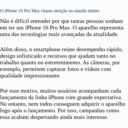
O iPhone 16 Pro Max chama atenção no mundo inteiro
Não é difícil entender por que tantas pessoas sonham
em ter um iPhone 16 Pro Max. O aparelho representa
uma das tecnologias mais avançadas da atualidade.
Além disso, o smartphone reúne desempenho rápido,
design sofisticado e recursos que ajudam tanto no
trabalho quanto no entretenimento. As câmeras, por
exemplo, permitem capturar fotos e vídeos com
qualidade impressionante.
Por esse motivo, muitos usuários acompanham cada
lançamento da linha iPhone com grande expectativa.
No entanto, nem todos conseguem adquirir o aparelho
logo após o lançamento. Por isso, campanhas como
essa acabam despertando ainda mais interesse.