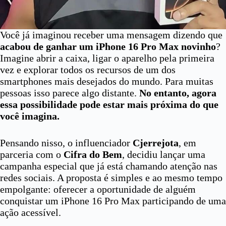
Você já imaginou receber uma mensagem dizendo que
acabou de ganhar um iPhone 16 Pro Max novinho
?
Imagine abrir a caixa, ligar o aparelho pela primeira
vez e explorar todos os recursos de um dos
smartphones mais desejados do mundo. Para muitas
pessoas isso parece algo distante.
No entanto, agora
essa possibilidade pode estar mais próxima do que
você imagina.
Pensando nisso, o influenciador
Cjerrejota
, em
parceria com o
Cifra do Bem
, decidiu lançar uma
campanha especial que já está chamando atenção nas
redes sociais. A proposta é simples e ao mesmo tempo
empolgante: oferecer a oportunidade de alguém
conquistar um iPhone 16 Pro Max participando de uma
ação acessível.