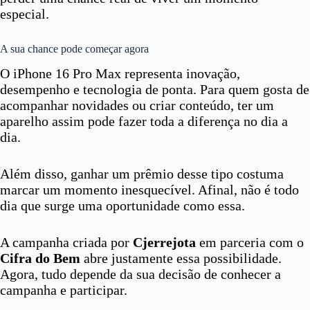
especial.
A sua chance pode começar agora
O iPhone 16 Pro Max representa inovação,
desempenho e tecnologia de ponta. Para quem gosta de
acompanhar novidades ou criar conteúdo, ter um
aparelho assim pode fazer toda a diferença no dia a
dia.
Além disso, ganhar um prêmio desse tipo costuma
marcar um momento inesquecível. Afinal, não é todo
dia que surge uma oportunidade como essa.
A campanha criada por
Cjerrejota
em parceria com o
Cifra do Bem
abre justamente essa possibilidade.
Agora, tudo depende da sua decisão de conhecer a
campanha e participar.