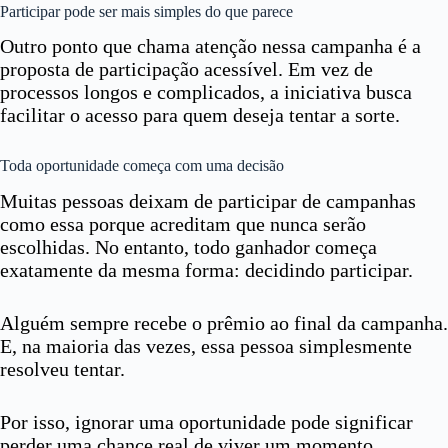
Participar pode ser mais simples do que parece
Outro ponto que chama atenção nessa campanha é a
proposta de participação acessível. Em vez de
processos longos e complicados, a iniciativa busca
facilitar o acesso para quem deseja tentar a sorte.
Toda oportunidade começa com uma decisão
Muitas pessoas deixam de participar de campanhas
como essa porque acreditam que nunca serão
escolhidas. No entanto, todo ganhador começa
exatamente da mesma forma: decidindo participar.
Alguém sempre recebe o prêmio ao final da campanha.
E, na maioria das vezes, essa pessoa simplesmente
resolveu tentar.
Por isso, ignorar uma oportunidade pode significar
perder uma chance real de viver um momento