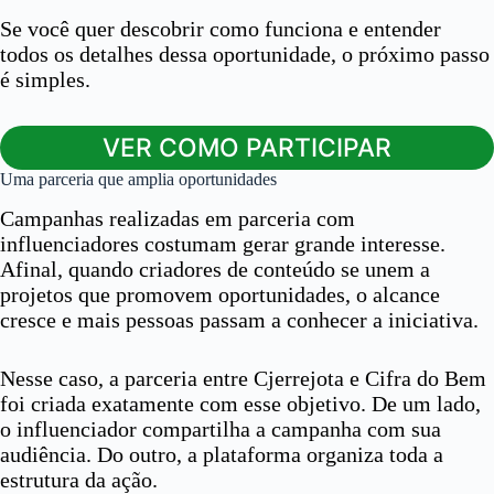
Se você quer descobrir como funciona e entender
todos os detalhes dessa oportunidade, o próximo passo
é simples.
VER COMO PARTICIPAR
Uma parceria que amplia oportunidades
Campanhas realizadas em parceria com
influenciadores costumam gerar grande interesse.
Afinal, quando criadores de conteúdo se unem a
projetos que promovem oportunidades, o alcance
cresce e mais pessoas passam a conhecer a iniciativa.
Nesse caso, a parceria entre Cjerrejota e Cifra do Bem
foi criada exatamente com esse objetivo. De um lado,
o influenciador compartilha a campanha com sua
audiência. Do outro, a plataforma organiza toda a
estrutura da ação.