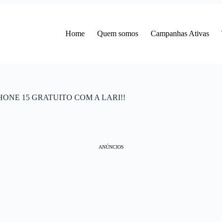
Home
Quem somos
Campanhas Ativas
HONE 15 GRATUITO COM A LARI!!
ANÚNCIOS