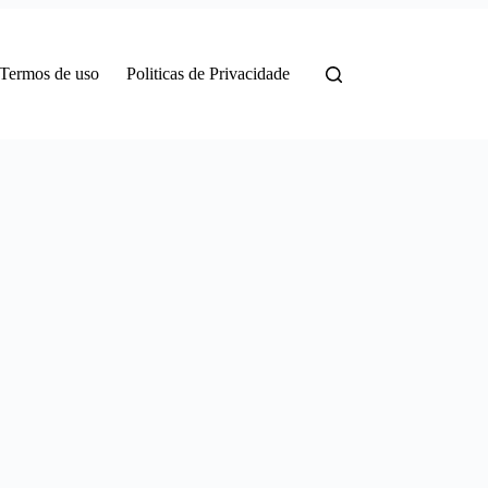
Termos de uso
Politicas de Privacidade