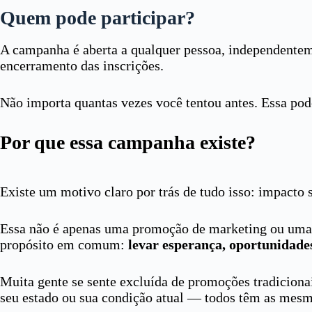
Quem pode participar?
A campanha é aberta a qualquer pessoa, independentemen
encerramento das inscrições.
Não importa quantas vezes você tentou antes. Essa pod
Por que essa campanha existe?
Existe um motivo claro por trás de tudo isso: impacto 
Essa não é apenas uma promoção de marketing ou uma a
propósito em comum:
levar esperança, oportunidade
Muita gente se sente excluída de promoções tradicionai
seu estado ou sua condição atual — todos têm as mes