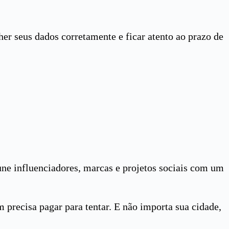
her seus dados corretamente e ficar atento ao prazo de
ne influenciadores, marcas e projetos sociais com um
 precisa pagar para tentar. E não importa sua cidade,