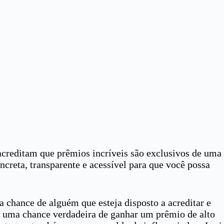
 acreditam que prêmios incríveis são exclusivos de uma
creta, transparente e acessível para que você possa
a chance de alguém que esteja disposto a acreditar e
ar uma chance verdadeira de ganhar um prêmio de alto