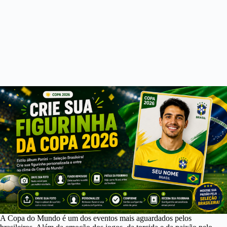
A Copa do Mundo é um dos eventos mais aguardados pelos