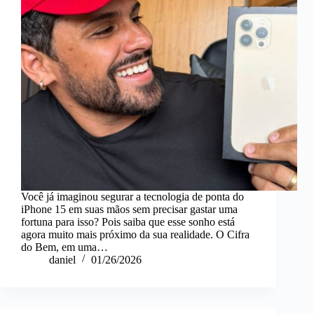
Você já imaginou segurar a tecnologia de ponta do
iPhone 15 em suas mãos sem precisar gastar uma
fortuna para isso? Pois saiba que esse sonho está
agora muito mais próximo da sua realidade. O Cifra
do Bem, em uma…
daniel
01/26/2026