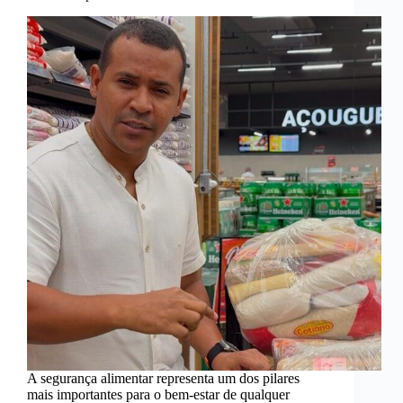
A segurança alimentar representa um dos pilares
mais importantes para o bem-estar de qualquer