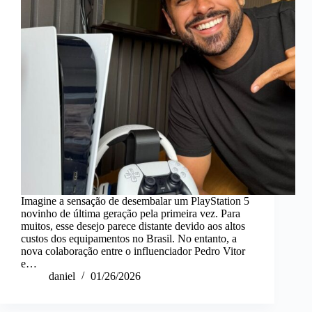
Imagine a sensação de desembalar um PlayStation 5
novinho de última geração pela primeira vez. Para
muitos, esse desejo parece distante devido aos altos
custos dos equipamentos no Brasil. No entanto, a
nova colaboração entre o influenciador Pedro Vitor
e…
daniel
01/26/2026