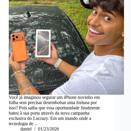
Você já imaginou segurar um iPhone novinho em
folha sem precisar desembolsar uma fortuna por
isso? Pois saiba que essa oportunidade finalmente
bateu à sua porta através da nova campanha
exclusiva do Lucrazy. Em um mundo onde a
tecnologia de…
daniel
01/23/2026