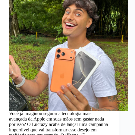
Você já imaginou segurar a tecnologia mais
avançada da Apple em suas mãos sem gastar nada
por isso? O Lucrazy acaba de lançar uma campanha
imperdível que vai transformar esse desejo em