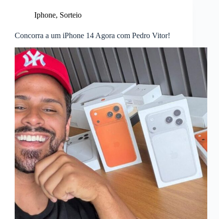
Iphone
,
Sorteio
Concorra a um iPhone 14 Agora com Pedro Vitor!