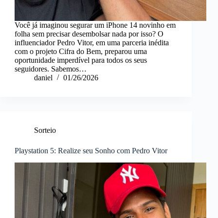
Você já imaginou segurar um iPhone 14 novinho em
folha sem precisar desembolsar nada por isso? O
influenciador Pedro Vitor, em uma parceria inédita
com o projeto Cifra do Bem, preparou uma
oportunidade imperdível para todos os seus
seguidores. Sabemos…
daniel
01/26/2026
Sorteio
Playstation 5: Realize seu Sonho com Pedro Vitor