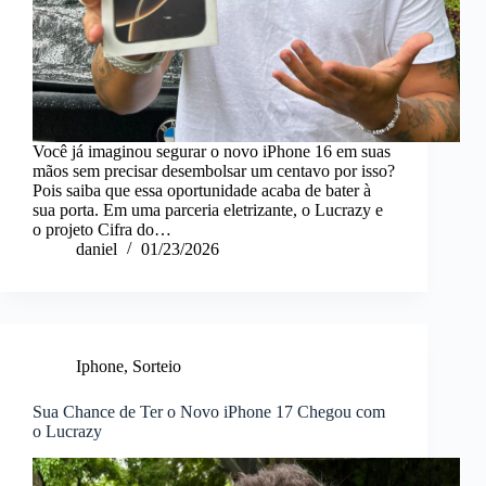
Você já imaginou segurar o novo iPhone 16 em suas
mãos sem precisar desembolsar um centavo por isso?
Pois saiba que essa oportunidade acaba de bater à
sua porta. Em uma parceria eletrizante, o Lucrazy e
o projeto Cifra do…
daniel
01/23/2026
Iphone
,
Sorteio
Sua Chance de Ter o Novo iPhone 17 Chegou com
o Lucrazy