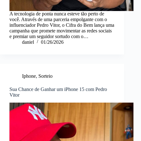
A tecnologia de ponta nunca esteve tão perto de
você. Através de uma parceria empolgante com o
influenciador Pedro Vitor, o Cifra do Bem lança uma
campanha que promete movimentar as redes sociais
e premiar um seguidor sortudo com o…
daniel
01/26/2026
Iphone
,
Sorteio
Sua Chance de Ganhar um iPhone 15 com Pedro
Vitor