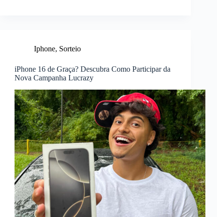
Iphone
,
Sorteio
iPhone 16 de Graça? Descubra Como Participar da
Nova Campanha Lucrazy