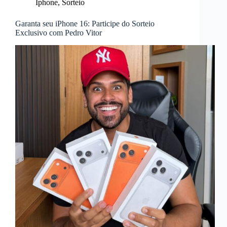
Iphone
,
Sorteio
Garanta seu iPhone 16: Participe do Sorteio
Exclusivo com Pedro Vitor