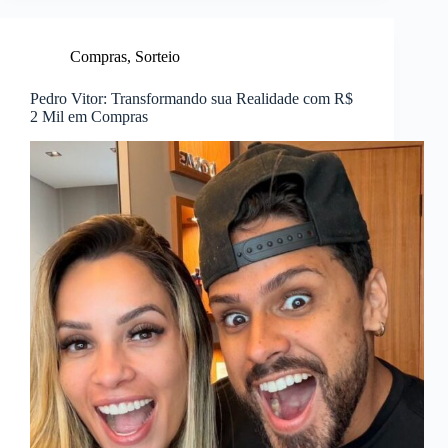
Compras
,
Sorteio
Pedro Vitor: Transformando sua Realidade com R$
2 Mil em Compras