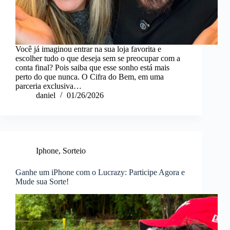
Você já imaginou entrar na sua loja favorita e
escolher tudo o que deseja sem se preocupar com a
conta final? Pois saiba que esse sonho está mais
perto do que nunca. O Cifra do Bem, em uma
parceria exclusiva…
daniel
01/26/2026
Iphone
,
Sorteio
Ganhe um iPhone com o Lucrazy: Participe Agora e
Mude sua Sorte!