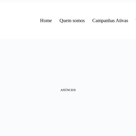
Home
Quem somos
Campanhas Ativas
ANÚNCIOS