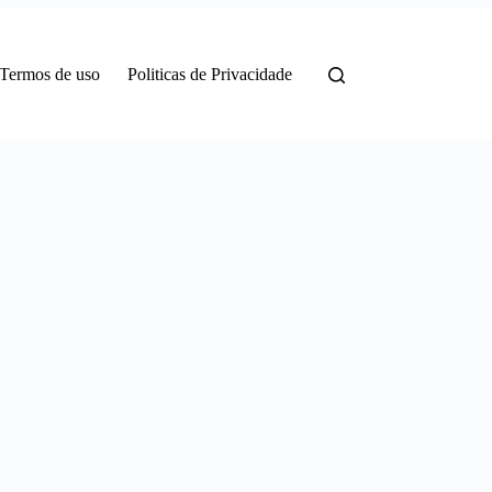
Termos de uso
Politicas de Privacidade